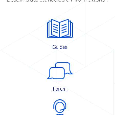
Guides
Forum